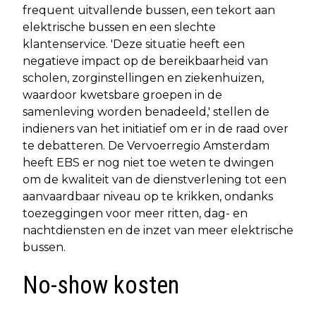
frequent uitvallende bussen, een tekort aan
elektrische bussen en een slechte
klantenservice. 'Deze situatie heeft een
negatieve impact op de bereikbaarheid van
scholen, zorginstellingen en ziekenhuizen,
waardoor kwetsbare groepen in de
samenleving worden benadeeld,' stellen de
indieners van het initiatief om er in de raad over
te debatteren. De Vervoerregio Amsterdam
heeft EBS er nog niet toe weten te dwingen
om de kwaliteit van de dienstverlening tot een
aanvaardbaar niveau op te krikken, ondanks
toezeggingen voor meer ritten, dag- en
nachtdiensten en de inzet van meer elektrische
bussen.
No-show kosten