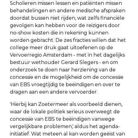
Scholieren missen lessen en patiënten missen
behandelingen en andere medische afspraken
doordat bussen niet rijden, wat zelfs financiële
gevolgen kan hebben voor de reizigers door
no-show kosten die in rekening kunnen
worden gebracht. De zes fracties willen dat het
college meer druk gaat uitoefenen op de
Vervoerregio Amsterdam - met in het dagelijks
bestuur wethouder Gerard Slegers - en om
onderzoek te doen naar herziening van de
concessie en de mogelijkheid om de concessie
van EBS vroegtijdig te beëindigen en over te
dragen aan een andere vervoerder.
'Hierbij kan Zoetermeer als voorbeeld dienen,
waar de lokale politiek serieus overweegt de
concessie van EBS te beëindigen vanwege
vergelijkbare problemen,' aldus het agenda-
initiatief. Wat meteen al kan worden geëist van