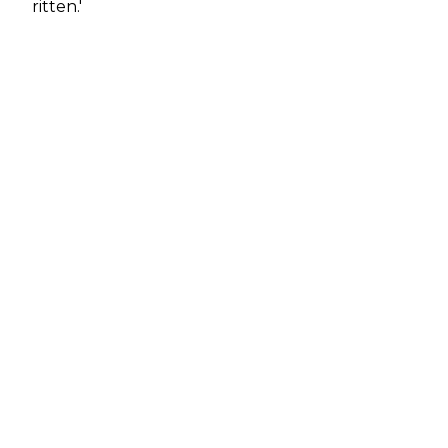
ritten.'