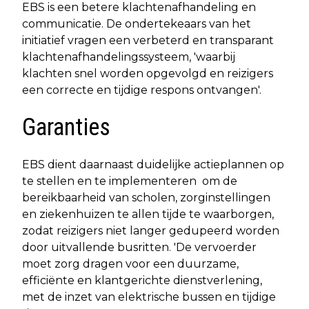
EBS is een betere klachtenafhandeling en
communicatie. De ondertekeaars van het
initiatief vragen een verbeterd en transparant
klachtenafhandelingssysteem, 'waarbij
klachten snel worden opgevolgd en reizigers
een correcte en tijdige respons ontvangen'.
Garanties
EBS dient daarnaast duidelijke actieplannen op
te stellen en te implementeren om de
bereikbaarheid van scholen, zorginstellingen
en ziekenhuizen te allen tijde te waarborgen,
zodat reizigers niet langer gedupeerd worden
door uitvallende busritten. 'De vervoerder
moet zorg dragen voor een duurzame,
efficiënte en klantgerichte dienstverlening,
met de inzet van elektrische bussen en tijdige