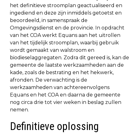
het definitieve stroomplan geactualiseerd en
ingediend en deze zijn inmiddels getoetst en
beoordeeld, in samenspraak de
Omgevingsdienst en de provincie. In opdracht
van het COA werkt Equans aan het uitrollen
van het tijdelijk stroomplan, waarbij gebruik
wordt gemaakt van walstroom en
biodieselaggregaten. Zodra dit gereed is, kan de
gemeente de laatste werkzaamheden aan de
kade, zoals de bestrating en het hekwerk,
afronden. De verwachting is de
werkzaamheden van achtereenvolgens
Equans en het COA en daarna de gemeente
nog circa drie tot vier weken in beslag zullen
nemen.
Definitieve oplossing