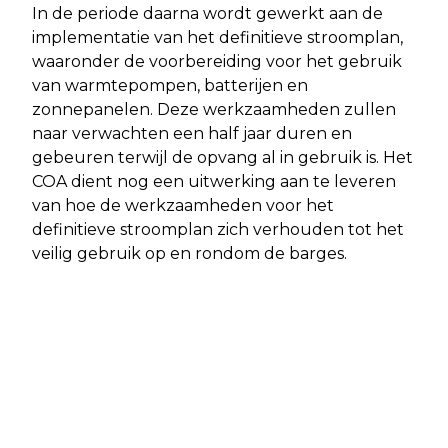
In de periode daarna wordt gewerkt aan de
implementatie van het definitieve stroomplan,
waaronder de voorbereiding voor het gebruik
van warmtepompen, batterijen en
zonnepanelen. Deze werkzaamheden zullen
naar verwachten een half jaar duren en
gebeuren terwijl de opvang al in gebruik is. Het
COA dient nog een uitwerking aan te leveren
van hoe de werkzaamheden voor het
definitieve stroomplan zich verhouden tot het
veilig gebruik op en rondom de barges.