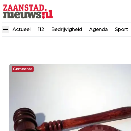
Actueel
112
Bedrijvigheid
Agenda
Sport
Gemeente