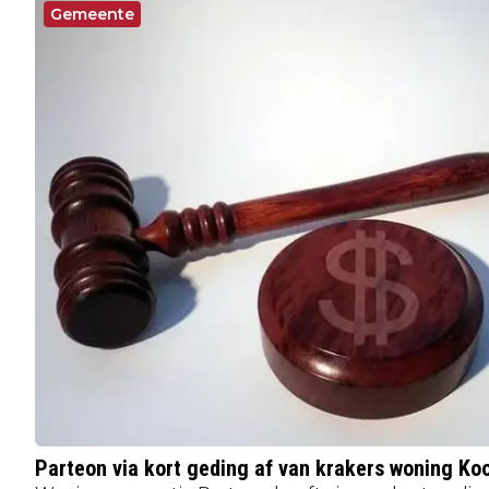
Gemeente
Parteon via kort geding af van krakers woning Ko