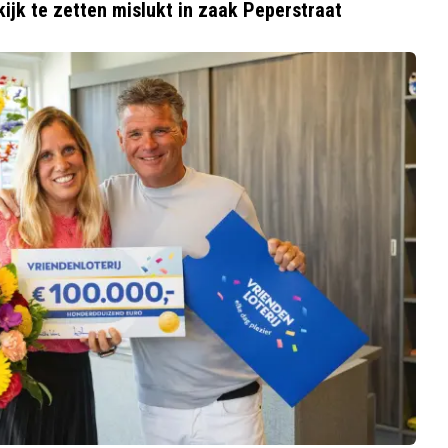
jk te zetten mislukt in zaak Peperstraat