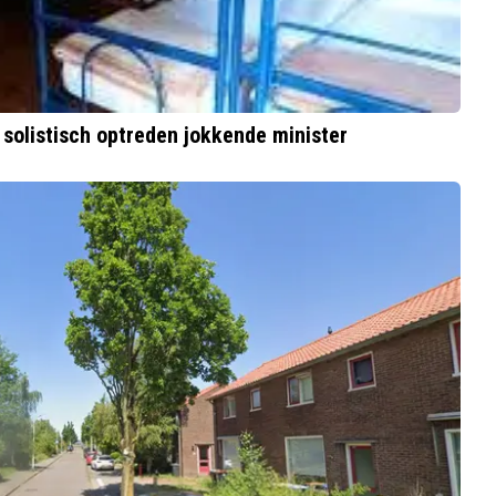
solistisch optreden jokkende minister