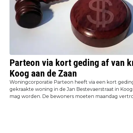
Parteon via kort geding af van 
Koog aan de Zaan
Woningcorporatie Parteon heeft via een kort gedin
gekraakte woning in de Jan Bestevaerstraat in Koo
mag worden. De bewoners moeten maandag vertrokk