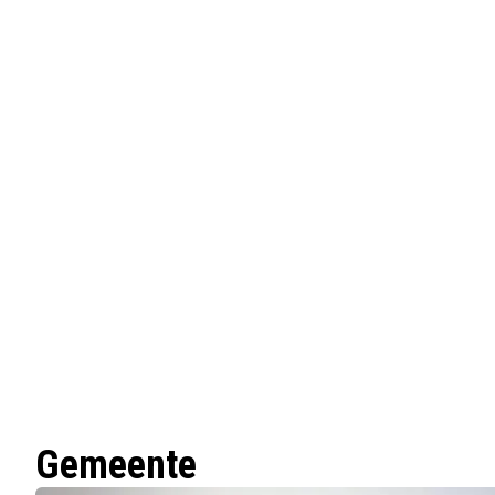
Gemeente