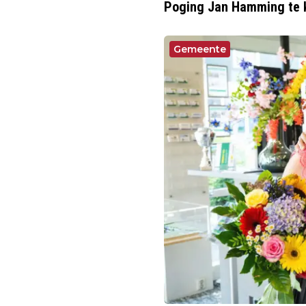
Poging Jan Hamming te ki
Gemeente