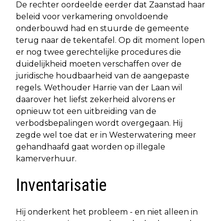
De rechter oordeelde eerder dat Zaanstad haar
beleid voor verkamering onvoldoende
onderbouwd had en stuurde de gemeente
terug naar de tekentafel. Op dit moment lopen
er nog twee gerechtelijke procedures die
duidelijkheid moeten verschaffen over de
juridische houdbaarheid van de aangepaste
regels. Wethouder Harrie van der Laan wil
daarover het liefst zekerheid alvorens er
opnieuw tot een uitbreiding van de
verbodsbepalingen wordt overgegaan. Hij
zegde wel toe dat er in Westerwatering meer
gehandhaafd gaat worden op illegale
kamerverhuur.
Inventarisatie
Hij onderkent het probleem - en niet alleen in