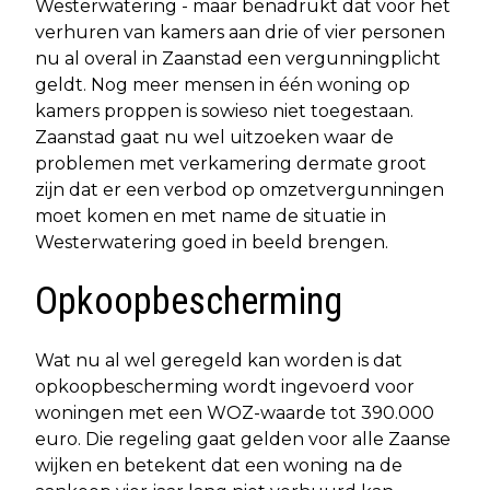
Westerwatering - maar benadrukt dat voor het
verhuren van kamers aan drie of vier personen
nu al overal in Zaanstad een vergunningplicht
geldt. Nog meer mensen in één woning op
kamers proppen is sowieso niet toegestaan.
Zaanstad gaat nu wel uitzoeken waar de
problemen met verkamering dermate groot
zijn dat er een verbod op omzetvergunningen
moet komen en met name de situatie in
Westerwatering goed in beeld brengen.
Opkoopbescherming
Wat nu al wel geregeld kan worden is dat
opkoopbescherming wordt ingevoerd voor
woningen met een WOZ-waarde tot 390.000
euro. Die regeling gaat gelden voor alle Zaanse
wijken en betekent dat een woning na de