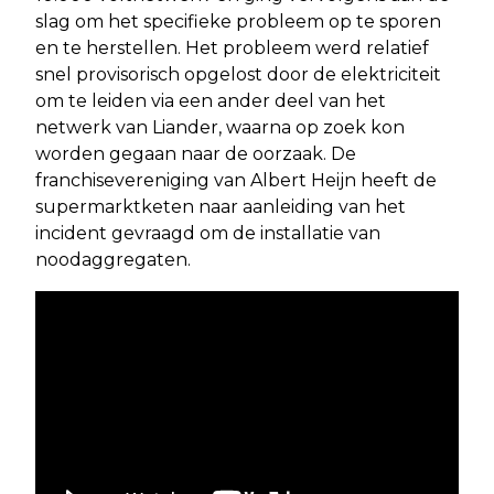
slag om het specifieke probleem op te sporen
en te herstellen. Het probleem werd relatief
snel provisorisch opgelost door de elektriciteit
om te leiden via een ander deel van het
netwerk van Liander, waarna op zoek kon
worden gegaan naar de oorzaak. De
franchisevereniging van Albert Heijn heeft de
supermarktketen naar aanleiding van het
incident gevraagd om de installatie van
noodaggregaten.