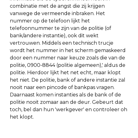
combinatie met de angst die zij krijgen
vanwege de vermeende inbraken. Het
nummer op de telefoon lijkt het
telefoonnummer te zijn van de politie (of
bank/andere instantie), ook dit wekt
vertrouwen. Middels een technisch trucje
wordt het nummer in het scherm gemaskeerd
door een nummer naar keuze zoals die van de
politie, 0900-8844 (politie algemeen),' aldus de
politie. Hierdoor lijkt het net echt, maar klopt
het niet. De politie, bank of andere instantie zal
nooit naar een pincode of bankpas vragen.
Daarnaast komen instanties als de bank of de
politie nooit zomaar aan de deur. Gebeurt dat
toch, bel dan hun 'werkgever' en controleer oh
het klopt.