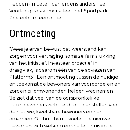
hebben - moeten dan ergens anders heen.
Voorlopig is daarvoor alleen het Sportpark
Poelenburg een optie.
Ontmoeting
'Wees je ervan bewust dat weerstand kan
zorgen voor vertraging, soms zelfs mislukking
van het initiatief. Investeer proactief in
draagvlak,' is daarom één van de adviezen van
Platform31. Een ontmoeting tussen de huidige
en toekomstige bewoners kan vooroordelen en
zorgen bij omwonenden helpen wegnemen.
'Je ziet dat veel van de oorspronkelijke
buurtbewoners zich hierdoor openstellen voor
de nieuwe, kwetsbare bewoners en hen
omarmen. Op hun beurt voelen de nieuwe
bewoners zich welkom en sneller thuis in de