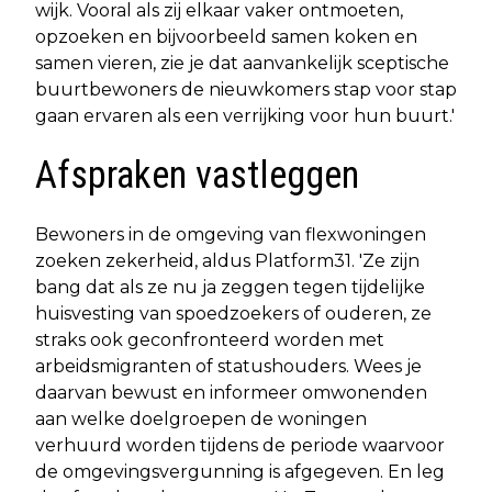
wijk. Vooral als zij elkaar vaker ontmoeten,
opzoeken en bijvoorbeeld samen koken en
samen vieren, zie je dat aanvankelijk sceptische
buurtbewoners de nieuwkomers stap voor stap
gaan ervaren als een verrijking voor hun buurt.'
Afspraken vastleggen
Bewoners in de omgeving van flexwoningen
zoeken zekerheid, aldus Platform31. 'Ze zijn
bang dat als ze nu ja zeggen tegen tijdelijke
huisvesting van spoedzoekers of ouderen, ze
straks ook geconfronteerd worden met
arbeidsmigranten of statushouders. Wees je
daarvan bewust en informeer omwonenden
aan welke doelgroepen de woningen
verhuurd worden tijdens de periode waarvoor
de omgevingsvergunning is afgegeven. En leg