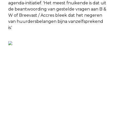
agenda-initiatief. 'Het meest fnuikende is dat uit
de beantwoording van gestelde vragen aan B &
W of Breevast / Accres bleek dat het negeren
van huurdersbelangen bijna vanzelfsprekend
is.'