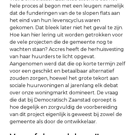
hele proces al begon met een leugen: namelijk
dat de funderingen van de te slopen flats aan
het eind van hun levenscyclus waren
gekomen. Dat bleek later niet het geval te zijn.
Hoe kan hier lering uit worden getrokken voor
de vele projecten die de gemeente nog te
wachten staan? Accres heeft de herhuisvesting
van haar huurders te licht opgevat.
Aangenomen werd dat die op korte termijn zelf
voor een geschikt en betaalbaar alternatief
zouden zorgen, hoewel het grote tekort aan
sociale huurwoningen al jarenlang elk debat
over onze woningmarkt domineert. De vraag
die dat bij Democratisch Zaanstad oproept is
hoe degelijk en zorgvuldig de voorbereiding
van dit project eigenlijk is geweest bij zowel de
gemeente als door de ontwikkelaar.