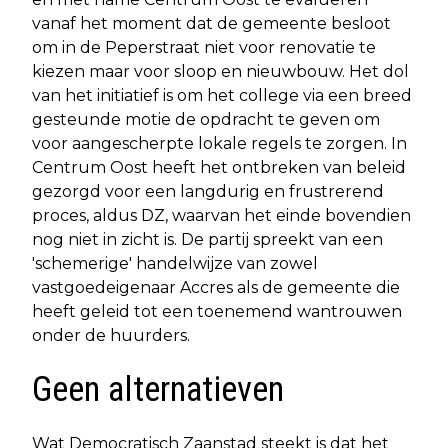
vanaf het moment dat de gemeente besloot
om in de Peperstraat niet voor renovatie te
kiezen maar voor sloop en nieuwbouw. Het dol
van het initiatief is om het college via een breed
gesteunde motie de opdracht te geven om
voor aangescherpte lokale regels te zorgen. In
Centrum Oost heeft het ontbreken van beleid
gezorgd voor een langdurig en frustrerend
proces, aldus DZ, waarvan het einde bovendien
nog niet in zicht is. De partij spreekt van een
'schemerige' handelwijze van zowel
vastgoedeigenaar Accres als de gemeente die
heeft geleid tot een toenemend wantrouwen
onder de huurders.
Geen alternatieven
Wat Democratisch Zaanstad steekt is dat het