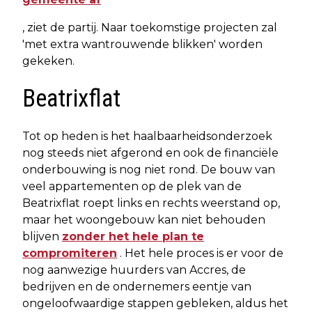
, ziet de partij. Naar toekomstige projecten zal
'met extra wantrouwende blikken' worden
gekeken.
Beatrixflat
Tot op heden is het haalbaarheidsonderzoek
nog steeds niet afgerond en ook de financiële
onderbouwing is nog niet rond. De bouw van
veel appartementen op de plek van de
Beatrixflat roept links en rechts weerstand op,
maar het woongebouw kan niet behouden
blijven
zonder het hele plan te
compromiteren
. Het hele proces is er voor de
nog aanwezige huurders van Accres, de
bedrijven en de ondernemers eentje van
ongeloofwaardige stappen gebleken, aldus het