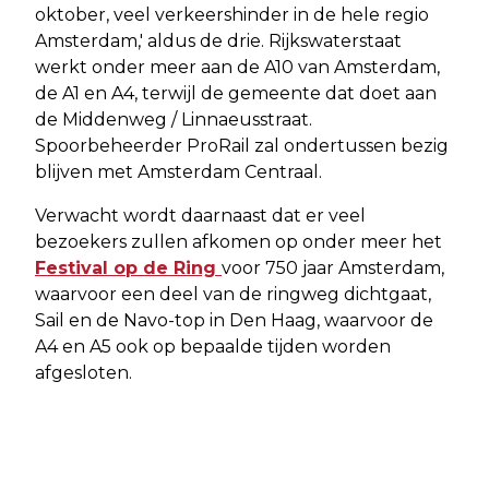
oktober, veel verkeershinder in de hele regio
Amsterdam,' aldus de drie. Rijkswaterstaat
werkt onder meer aan de A10 van Amsterdam,
de A1 en A4, terwijl de gemeente dat doet aan
de Middenweg / Linnaeusstraat.
Spoorbeheerder ProRail zal ondertussen bezig
blijven met Amsterdam Centraal.
Verwacht wordt daarnaast dat er veel
bezoekers zullen afkomen op onder meer het
Festival op de Ring
voor 750 jaar Amsterdam,
waarvoor een deel van de ringweg dichtgaat,
Sail en de Navo-top in Den Haag, waarvoor de
A4 en A5 ook op bepaalde tijden worden
afgesloten.