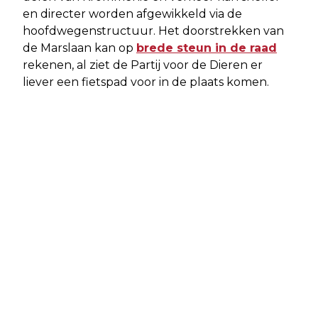
en directer worden afgewikkeld via de
hoofdwegenstructuur. Het doorstrekken van
de Marslaan kan op
brede steun in de raad
rekenen, al ziet de Partij voor de Dieren er
liever een fietspad voor in de plaats komen.