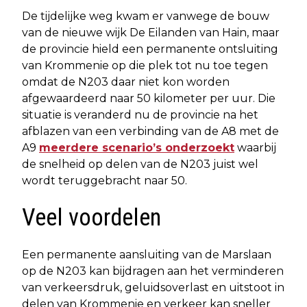
De tijdelijke weg kwam er vanwege de bouw
van de nieuwe wijk De Eilanden van Hain, maar
de provincie hield een permanente ontsluiting
van Krommenie op die plek tot nu toe tegen
omdat de N203 daar niet kon worden
afgewaardeerd naar 50 kilometer per uur. Die
situatie is veranderd nu de provincie na het
afblazen van een verbinding van de A8 met de
A9
meerdere scenario’s onderzoekt
waarbij
de snelheid op delen van de N203 juist wel
wordt teruggebracht naar 50.
Veel voordelen
Een permanente aansluiting van de Marslaan
op de N203 kan bijdragen aan het verminderen
van verkeersdruk, geluidsoverlast en uitstoot in
delen van Krommenie en verkeer kan sneller