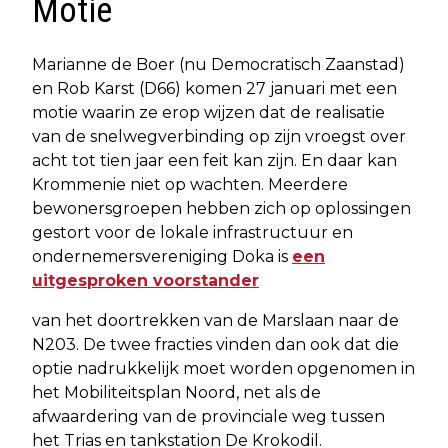
Motie
Marianne de Boer (nu Democratisch Zaanstad)
en Rob Karst (D66) komen 27 januari met een
motie waarin ze erop wijzen dat de realisatie
van de snelwegverbinding op zijn vroegst over
acht tot tien jaar een feit kan zijn. En daar kan
Krommenie niet op wachten. Meerdere
bewonersgroepen hebben zich op oplossingen
gestort voor de lokale infrastructuur en
ondernemersvereniging Doka is
een
uitgesproken voorstander
van het doortrekken van de Marslaan naar de
N203. De twee fracties vinden dan ook dat die
optie nadrukkelijk moet worden opgenomen in
het Mobiliteitsplan Noord, net als de
afwaardering van de provinciale weg tussen
het Trias en tankstation De Krokodil.