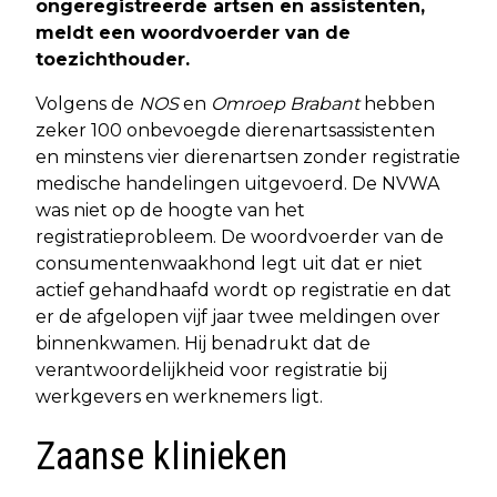
ongeregistreerde artsen en assistenten,
meldt een woordvoerder van de
toezichthouder.
Volgens de
NOS
en
Omroep Brabant
hebben
zeker 100 onbevoegde dierenartsassistenten
en minstens vier dierenartsen zonder registratie
medische handelingen uitgevoerd. De NVWA
was niet op de hoogte van het
registratieprobleem. De woordvoerder van de
consumentenwaakhond legt uit dat er niet
actief gehandhaafd wordt op registratie en dat
er de afgelopen vijf jaar twee meldingen over
binnenkwamen. Hij benadrukt dat de
verantwoordelijkheid voor registratie bij
werkgevers en werknemers ligt.
Zaanse klinieken