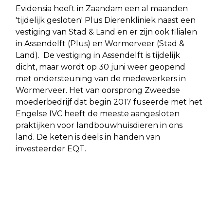
Evidensia heeft in Zaandam een al maanden
'tijdelijk gesloten' Plus Dierenkliniek naast een
vestiging van Stad & Land en er zijn ook filialen
in Assendelft (Plus) en Wormerveer (Stad &
Land). De vestiging in Assendelft is tijdelijk
dicht, maar wordt op 30 juni weer geopend
met ondersteuning van de medewerkers in
Wormerveer. Het van oorsprong Zweedse
moederbedrijf dat begin 2017 fuseerde met het
Engelse IVC heeft de meeste aangesloten
praktijken voor landbouwhuisdieren in ons
land. De keten is deels in handen van
investeerder EQT.