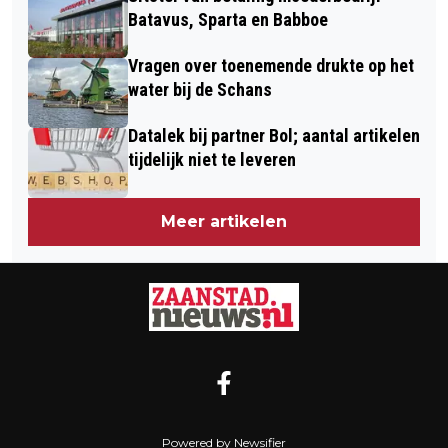
Batavus, Sparta en Babboe
Vragen over toenemende drukte op het
water bij de Schans
Datalek bij partner Bol; aantal artikelen
tijdelijk niet te leveren
Meer artikelen
Powered by Newsifier