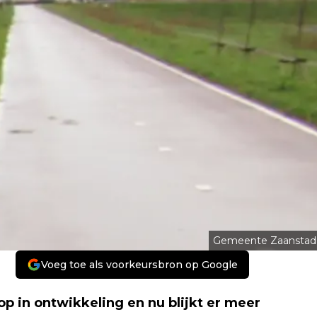
Gemeente Zaanstad
Voeg toe als voorkeursbron op Google
op in ontwikkeling en nu blijkt er meer