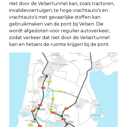
niet door de Velsertunnel kan, zoals tractoren,
invalidevoertuigen, te hoge vrachtauto’s en
vrachtauto’s met gevaarlijke stoffen kan
gebruikmaken van de pont bij Velsen. Die
wordt afgesloten voor regulier autoverkeer,
zodat verkeer dat niet door de Velsertunnel
kan en fietsers de ruimte krijgen bij de pont.