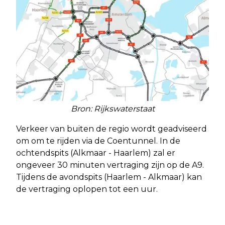
Bron: Rijkswaterstaat
Verkeer van buiten de regio wordt geadviseerd
om om te rijden via de Coentunnel. In de
ochtendspits (Alkmaar - Haarlem) zal er
ongeveer 30 minuten vertraging zijn op de A9.
Tijdens de avondspits (Haarlem - Alkmaar) kan
de vertraging oplopen tot een uur.