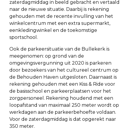
zaterdagmiddag in beeld gebracht en vertaald
naar de nieuwe situatie. Daarbij is rekening
gehouden met de recente invulling van het
winkelcentrum met een extra supermarkt,
eenkledingwinkel en de toekomstige
sportschool.
Ook de parkeersituatie van de Bullekerk is
meegenomen: op grond van de
omgevingsvergunning uit 2020 is parkeren
door bezoekers van het cultureel centrum op
de Behouden Haven uitgesloten. Daarnaast is
rekening gehouden met een Kiss & Ride voor
de basisschool en parkeerplaatsen voor het
zorgpersoneel. Rekening houdend met een
loopafstand van maximaal 250 meter wordt op
werkdagen aan de parkeerbehoefte voldaan.
Voor de zaterdagmiddag is dat opgerekt naar
350 meter.