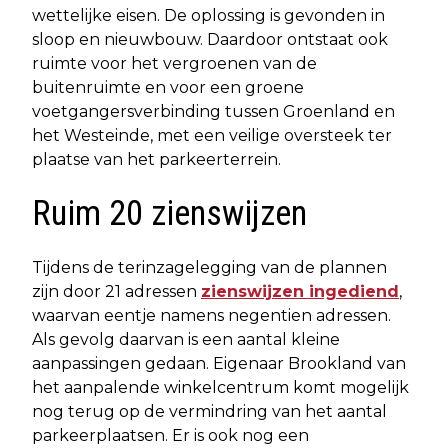
wettelijke eisen. De oplossing is gevonden in
sloop en nieuwbouw. Daardoor ontstaat ook
ruimte voor het vergroenen van de
buitenruimte en voor een groene
voetgangersverbinding tussen Groenland en
het Westeinde, met een veilige oversteek ter
plaatse van het parkeerterrein.
Ruim 20 zienswijzen
Tijdens de terinzagelegging van de plannen
zijn door 21 adressen
zienswijzen ingediend
,
waarvan eentje namens negentien adressen.
Als gevolg daarvan is een aantal kleine
aanpassingen gedaan. Eigenaar Brookland van
het aanpalende winkelcentrum komt mogelijk
nog terug op de vermindring van het aantal
parkeerplaatsen. Er is ook nog een