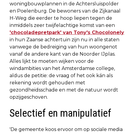
woningbouwplannen in de Achtersluispolder
en Poelenburg. De bewoners van de Zijkanaal
H-Weg die eerder te hoop liepen tegen de
inmiddels zeer twijfelachtige komst van een
'chocoladepretpark' van Tony's Chocolonely
in hun Zaanse achtertuin zijn nu in alle staten
vanwege de bedreiging van hun woongenot
vanaf de andere kant van de Noorder IJplas.
Alles lijkt te moeten wijken voor de
windambities van het Amsterdamse college,
aldus de petitie: de vraag of het ook kán als
rekening wordt gehouden met
gezondheidsschade en met de natuur wordt
opzijgeschoven.
Selectief en manipulatief
'De gemeente koos ervoor om op sociale media