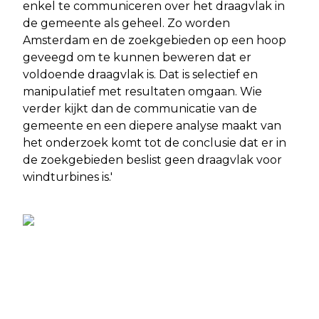
enkel te communiceren over het draagvlak in
de gemeente als geheel. Zo worden
Amsterdam en de zoekgebieden op een hoop
geveegd om te kunnen beweren dat er
voldoende draagvlak is. Dat is selectief en
manipulatief met resultaten omgaan. Wie
verder kijkt dan de communicatie van de
gemeente en een diepere analyse maakt van
het onderzoek komt tot de conclusie dat er in
de zoekgebieden beslist geen draagvlak voor
windturbines is.'