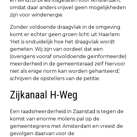
en windturbines losgelaten voor Amsterdam,
omdat daar anders vrijwel geen mogelijkheden
zijn voor windenergie.
Zonder voldoende draagvlak in de omgeving
komt er echter geen groen licht uit Haarlem.
'Het is onduidelijk hoe het draagvlak wordt
gemeten. Wij zijn van oordeel dat een
(overigens vooraf onvoldoende geïnformeerde)
meerderheid in de gemeenteraad zelf hiervoor
niet als enige norm kan worden gehanteerd,'
schrijven de opstellers van de petitie.
Zijkanaal H-Weg
Een raadsmeerderheid in Zaanstad is tegen de
komst van enorme molens pal op de
gemeentegrens met Amsterdam en vreest de
gevolgen daarvan voor de