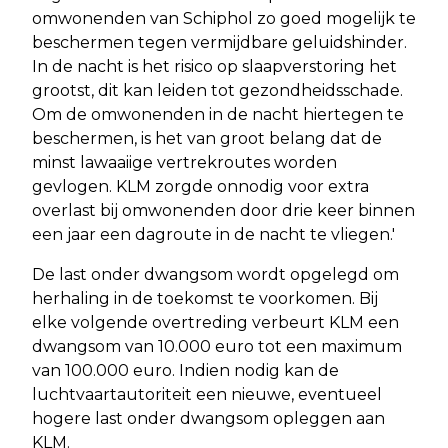
omwonenden van Schiphol zo goed mogelijk te
beschermen tegen vermijdbare geluidshinder.
In de nacht is het risico op slaapverstoring het
grootst, dit kan leiden tot gezondheidsschade.
Om de omwonenden in de nacht hiertegen te
beschermen, is het van groot belang dat de
minst lawaaiige vertrekroutes worden
gevlogen. KLM zorgde onnodig voor extra
overlast bij omwonenden door drie keer binnen
een jaar een dagroute in de nacht te vliegen.'
De last onder dwangsom wordt opgelegd om
herhaling in de toekomst te voorkomen. Bij
elke volgende overtreding verbeurt KLM een
dwangsom van 10.000 euro tot een maximum
van 100.000 euro. Indien nodig kan de
luchtvaartautoriteit een nieuwe, eventueel
hogere last onder dwangsom opleggen aan
KLM.