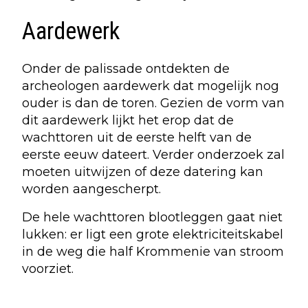
Aardewerk
Onder de palissade ontdekten de
archeologen aardewerk dat mogelijk nog
ouder is dan de toren. Gezien de vorm van
dit aardewerk lijkt het erop dat de
wachttoren uit de eerste helft van de
eerste eeuw dateert. Verder onderzoek zal
moeten uitwijzen of deze datering kan
worden aangescherpt.
De hele wachttoren blootleggen gaat niet
lukken: er ligt een grote elektriciteitskabel
in de weg die half Krommenie van stroom
voorziet.