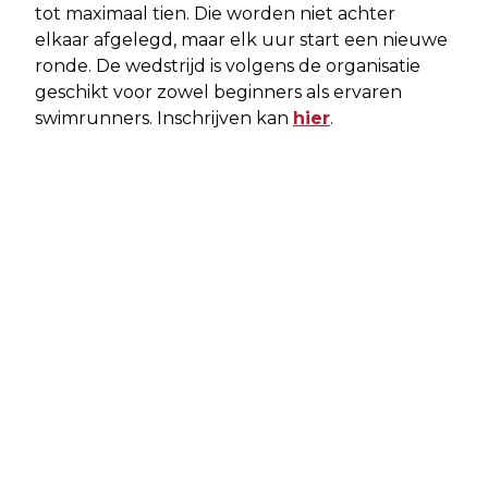
tot maximaal tien. Die worden niet achter
elkaar afgelegd, maar elk uur start een nieuwe
ronde. De wedstrijd is volgens de organisatie
geschikt voor zowel beginners als ervaren
swimrunners. Inschrijven kan
hier
.