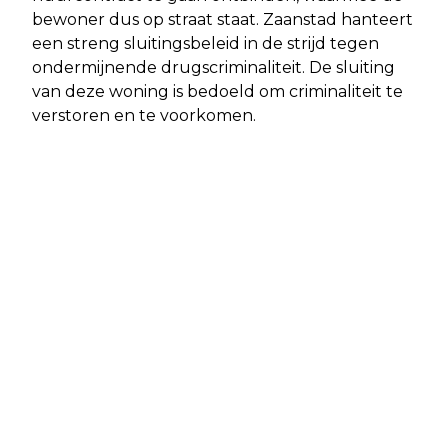
bewoner dus op straat staat. Zaanstad hanteert
een streng sluitingsbeleid in de strijd tegen
ondermijnende drugscriminaliteit. De sluiting
van deze woning is bedoeld om criminaliteit te
verstoren en te voorkomen.