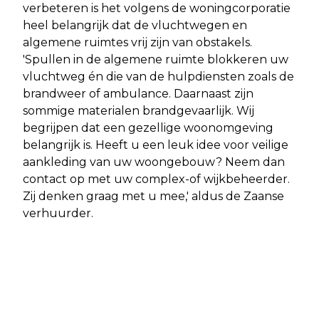
verbeteren is het volgens de woningcorporatie
heel belangrijk dat de vluchtwegen en
algemene ruimtes vrij zijn van obstakels.
'Spullen in de algemene ruimte blokkeren uw
vluchtweg én die van de hulpdiensten zoals de
brandweer of ambulance. Daarnaast zijn
sommige materialen brandgevaarlijk. Wij
begrijpen dat een gezellige woonomgeving
belangrijk is. Heeft u een leuk idee voor veilige
aankleding van uw woongebouw? Neem dan
contact op met uw complex-of wijkbeheerder.
Zij denken graag met u mee,' aldus de Zaanse
verhuurder.