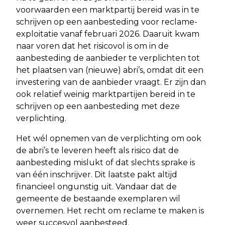
voorwaarden een marktpartij bereid was in te
schrijven op een aanbesteding voor reclame-
exploitatie vanaf februari 2026. Daaruit kwam
naar voren dat het risicovol is om in de
aanbesteding de aanbieder te verplichten tot
het plaatsen van (nieuwe) abri’s, omdat dit een
investering van de aanbieder vraagt. Er zijn dan
ook relatief weinig marktpartijen bereid in te
schrijven op een aanbesteding met deze
verplichting.
Het wél opnemen van de verplichting om ook
de abri’s te leveren heeft als risico dat de
aanbesteding mislukt of dat slechts sprake is
van één inschrijver. Dit laatste pakt altijd
financieel ongunstig uit. Vandaar dat de
gemeente de bestaande exemplaren wil
overnemen. Het recht om reclame te maken is
weer succesvol aanbesteed.