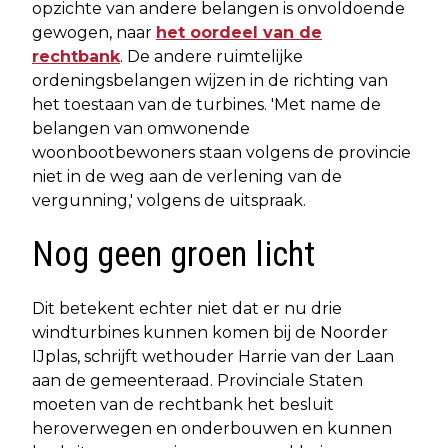
opzichte van andere belangen is onvoldoende
gewogen, naar
het oordeel van de
rechtbank
. De andere ruimtelijke
ordeningsbelangen wijzen in de richting van
het toestaan van de turbines. 'Met name de
belangen van omwonende
woonbootbewoners staan volgens de provincie
niet in de weg aan de verlening van de
vergunning,' volgens de uitspraak.
Nog geen groen licht
Dit betekent echter niet dat er nu drie
windturbines kunnen komen bij de Noorder
IJplas, schrijft wethouder Harrie van der Laan
aan de gemeenteraad. Provinciale Staten
moeten van de rechtbank het besluit
heroverwegen en onderbouwen en kunnen