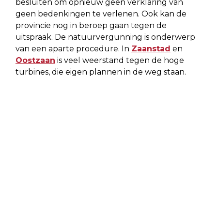
besluiten om opnieuw geen verklaring van
geen bedenkingen te verlenen. Ook kan de
provincie nog in beroep gaan tegen de
uitspraak. De natuurvergunning is onderwerp
van een aparte procedure. In
Zaanstad
en
Oostzaan
is veel weerstand tegen de hoge
turbines, die eigen plannen in de weg staan.