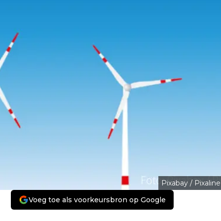
Pixabay / Pixaline
Voeg toe als voorkeursbron op Google