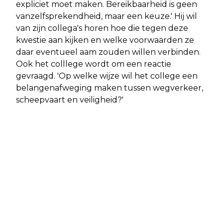
expliciet moet maken. Bereikbaarheid is geen
vanzelfsprekendheid, maar een keuze.' Hij wil
van zijn collega's horen hoe die tegen deze
kwestie aan kijken en welke voorwaarden ze
daar eventueel aam zouden willen verbinden.
Ook het colllege wordt om een reactie
gevraagd. 'Op welke wijze wil het college een
belangenafweging maken tussen wegverkeer,
scheepvaart en veiligheid?'