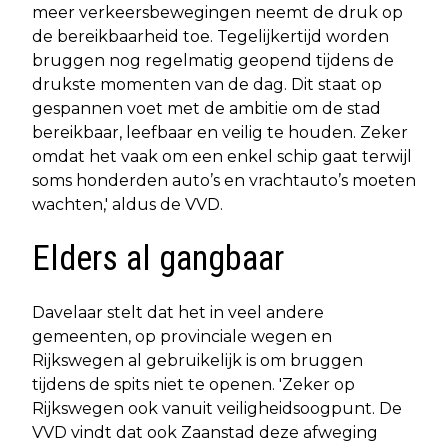
meer verkeersbewegingen neemt de druk op
de bereikbaarheid toe. Tegelijkertijd worden
bruggen nog regelmatig geopend tijdens de
drukste momenten van de dag. Dit staat op
gespannen voet met de ambitie om de stad
bereikbaar, leefbaar en veilig te houden. Zeker
omdat het vaak om een enkel schip gaat terwijl
soms honderden auto’s en vrachtauto’s moeten
wachten,' aldus de VVD.
Elders al gangbaar
Davelaar stelt dat het in veel andere
gemeenten, op provinciale wegen en
Rijkswegen al gebruikelijk is om bruggen
tijdens de spits niet te openen. 'Zeker op
Rijkswegen ook vanuit veiligheidsoogpunt. De
VVD vindt dat ook Zaanstad deze afweging