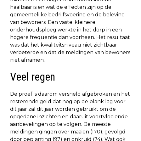
haalbaar is en wat de effecten zijn op de
gemeentelijke bedrijfsvoering en de beleving
van bewoners. Een vaste, kleinere
onderhoudsploeg werkte in het dorp in een
hogere frequentie dan voorheen. Het resultaat
was dat het kwaliteitsniveau niet zichtbaar
verbeterde en dat de meldingen van bewoners
niet afnamen.
Veel regen
De proef is daarom versneld afgebroken en het
resterende geld dat nog op de plank lag voor
dit jaar zal dit jaar worden gebruikt om de
opgedane inzichten en daaruit voortvloeiende
aanbevelingen op te volgen. De meeste
meldingen gingen over maaien (170), gevolgd
door beplanting (97) en onkruid (74). Wat ook