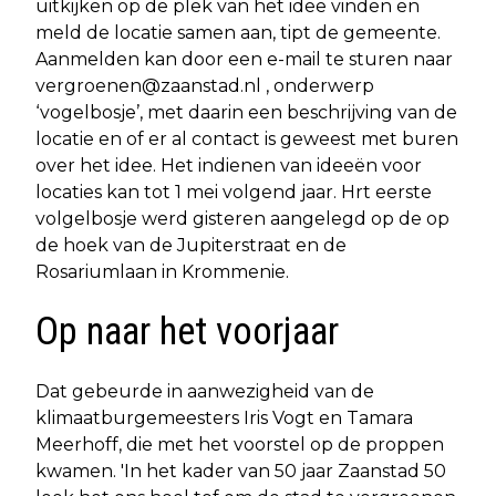
uitkijken op de plek van het idee vinden en
meld de locatie samen aan, tipt de gemeente.
Aanmelden kan door een e-mail te sturen naar
vergroenen@zaanstad.nl
, onderwerp
‘vogelbosje’, met daarin een beschrijving van de
locatie en of er al contact is geweest met buren
over het idee. Het indienen van ideeën voor
locaties kan tot 1 mei volgend jaar. Hrt eerste
volgelbosje werd gisteren aangelegd op de op
de hoek van de Jupiterstraat en de
Rosariumlaan in Krommenie.
Op naar het voorjaar
Dat gebeurde in aanwezigheid van de
klimaatburgemeesters Iris Vogt en Tamara
Meerhoff, die met het voorstel op de proppen
kwamen. 'In het kader van 50 jaar Zaanstad 50