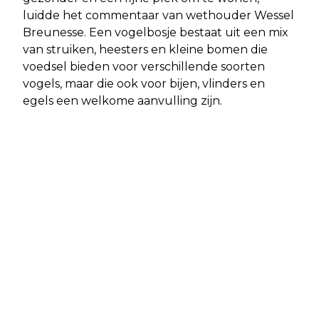
luidde het commentaar van wethouder Wessel
Breunesse. Een vogelbosje bestaat uit een mix
van struiken, heesters en kleine bomen die
voedsel bieden voor verschillende soorten
vogels, maar die ook voor bijen, vlinders en
egels een welkome aanvulling zijn.