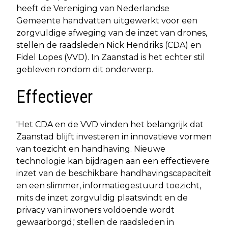
heeft de Vereniging van Nederlandse
Gemeente handvatten uitgewerkt voor een
zorgvuldige afweging van de inzet van drones,
stellen de raadsleden Nick Hendriks (CDA) en
Fidel Lopes (VVD). In Zaanstad is het echter stil
gebleven rondom dit onderwerp.
Effectiever
'Het CDA en de VVD vinden het belangrijk dat
Zaanstad blijft investeren in innovatieve vormen
van toezicht en handhaving. Nieuwe
technologie kan bijdragen aan een effectievere
inzet van de beschikbare handhavingscapaciteit
en een slimmer, informatiegestuurd toezicht,
mits de inzet zorgvuldig plaatsvindt en de
privacy van inwoners voldoende wordt
gewaarborgd,' stellen de raadsleden in