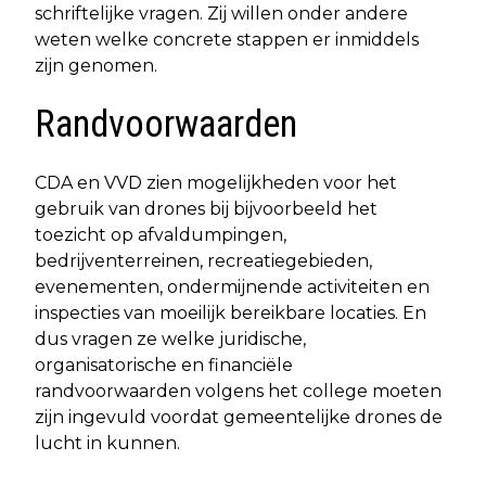
schriftelijke vragen. Zij willen onder andere
weten welke concrete stappen er inmiddels
zijn genomen.
Randvoorwaarden
CDA en VVD zien mogelijkheden voor het
gebruik van drones bij bijvoorbeeld het
toezicht op afvaldumpingen,
bedrijventerreinen, recreatiegebieden,
evenementen, ondermijnende activiteiten en
inspecties van moeilijk bereikbare locaties. En
dus vragen ze welke juridische,
organisatorische en financiële
randvoorwaarden volgens het college moeten
zijn ingevuld voordat gemeentelijke drones de
lucht in kunnen.