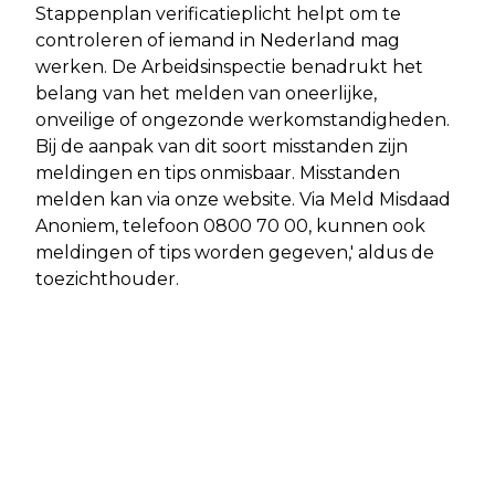
Stappenplan verificatieplicht helpt om te
controleren of iemand in Nederland mag
werken. De Arbeidsinspectie benadrukt het
belang van het melden van oneerlijke,
onveilige of ongezonde werkomstandigheden.
Bij de aanpak van dit soort misstanden zijn
meldingen en tips onmisbaar. Misstanden
melden kan via onze website. Via Meld Misdaad
Anoniem, telefoon 0800 70 00, kunnen ook
meldingen of tips worden gegeven,' aldus de
toezichthouder.