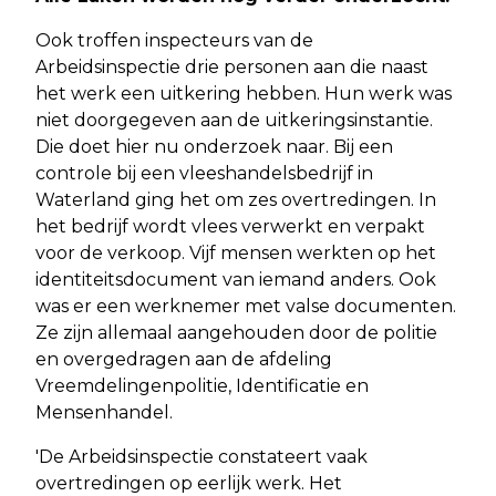
Ook troffen inspecteurs van de
Arbeidsinspectie drie personen aan die naast
het werk een uitkering hebben. Hun werk was
niet doorgegeven aan de uitkeringsinstantie.
Die doet hier nu onderzoek naar. Bij een
controle bij een vleeshandelsbedrijf in
Waterland ging het om zes overtredingen. In
het bedrijf wordt vlees verwerkt en verpakt
voor de verkoop. Vijf mensen werkten op het
identiteitsdocument van iemand anders. Ook
was er een werknemer met valse documenten.
Ze zijn allemaal aangehouden door de politie
en overgedragen aan de afdeling
Vreemdelingenpolitie, Identificatie en
Mensenhandel.
'De Arbeidsinspectie constateert vaak
overtredingen op eerlijk werk. Het