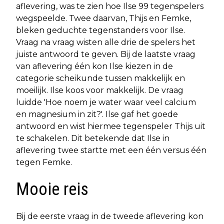
aflevering, was te zien hoe Ilse 99 tegenspelers
wegspeelde. Twee daarvan, Thijs en Femke,
bleken geduchte tegenstanders voor Ilse.
Vraag na vraag wisten alle drie de spelers het
juiste antwoord te geven. Bij de laatste vraag
van aflevering één kon Ilse kiezen in de
categorie scheikunde tussen makkelijk en
moeilijk. Ilse koos voor makkelijk. De vraag
luidde 'Hoe noem je water waar veel calcium
en magnesium in zit?'. Ilse gaf het goede
antwoord en wist hiermee tegenspeler Thijs uit
te schakelen. Dit betekende dat Ilse in
aflevering twee startte met een één versus één
tegen Femke.
Mooie reis
Bij de eerste vraag in de tweede aflevering kon