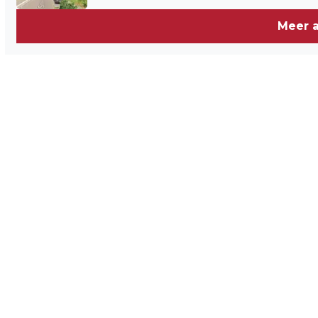
Meer a