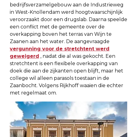
bedrijfsverzamelgebouw aan de Industrieweg
in West-Knollendam werd hoogtwaarschijnlijk
veroorzaakt door een drugslab. Daarna speelde
een conflict met de gemeente over de
overkapping boven het terras van Wijn te
Zaanen aan het water. De aangevraagde
vergunning voor de stretchtent werd
geweigerd
, nadat die al was gekocht. Een
stretchtent is een flexibele overkapping van
doek die aan de zijkanten open blijft, maar het
college wil alleen parasols toestaan in de
Zaanbocht. Volgens Rijkhoff waaien die echter
met regelmaat om.