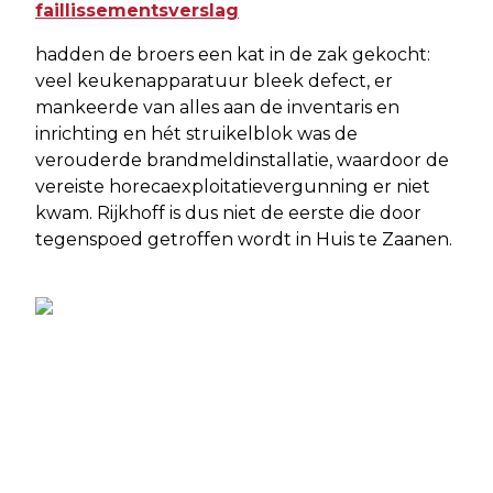
faillissementsverslag
hadden de broers een kat in de zak gekocht:
veel keukenapparatuur bleek defect, er
mankeerde van alles aan de inventaris en
inrichting en hét struikelblok was de
verouderde brandmeldinstallatie, waardoor de
vereiste horecaexploitatievergunning er niet
kwam. Rijkhoff is dus niet de eerste die door
tegenspoed getroffen wordt in Huis te Zaanen.