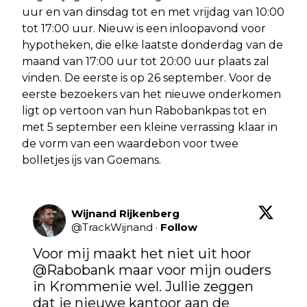
uur en van dinsdag tot en met vrijdag van 10:00
tot 17:00 uur. Nieuw is een inloopavond voor
hypotheken, die elke laatste donderdag van de
maand van 17:00 uur tot 20:00 uur plaats zal
vinden. De eerste is op 26 september. Voor de
eerste bezoekers van het nieuwe onderkomen
ligt op vertoon van hun Rabobankpas tot en
met 5 september een kleine verrassing klaar in
de vorm van een waardebon voor twee
bolletjes ijs van Goemans.
Wijnand Rijkenberg
@
TrackWijnand
·
Follow
Voor mij maakt het niet uit hoor 
@Rabobank
 maar voor mijn ouders 
in Krommenie wel. Jullie zeggen 
dat je nieuwe kantoor aan de 