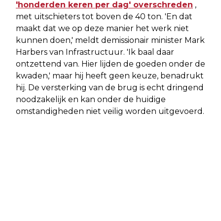
'honderden keren per dag' overschreden
,
met uitschieters tot boven de 40 ton. 'En dat
maakt dat we op deze manier het werk niet
kunnen doen,' meldt demissionair minister Mark
Harbers van Infrastructuur. 'Ik baal daar
ontzettend van. Hier lijden de goeden onder de
kwaden,' maar hij heeft geen keuze, benadrukt
hij. De versterking van de brug is echt dringend
noodzakelijk en kan onder de huidige
omstandigheden niet veilig worden uitgevoerd.