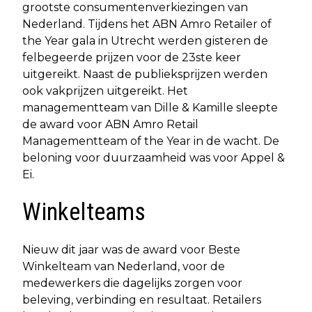
grootste consumentenverkiezingen van
Nederland. Tijdens het ABN Amro Retailer of
the Year gala in Utrecht werden gisteren de
felbegeerde prijzen voor de 23ste keer
uitgereikt. Naast de publieksprijzen werden
ook vakprijzen uitgereikt. Het
managementteam van Dille & Kamille sleepte
de award voor ABN Amro Retail
Managementteam of the Year in de wacht. De
beloning voor duurzaamheid was voor Appel &
Ei.
Winkelteams
Nieuw dit jaar was de award voor Beste
Winkelteam van Nederland, voor de
medewerkers die dagelijks zorgen voor
beleving, verbinding en resultaat. Retailers