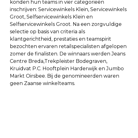
konden hun teams in vier categorieën
inschrijven: Servicewinkels Klein, Servicewinkels
Groot, Selfservicewinkels Klein en
Selfservicewinkels Groot. Na een zorgvuldige
selectie op basis van criteria als
klantgerichtheid, prestaties en teamspirit
bezochten ervaren retailspecialisten afgelopen
zomer de finalisten. De winnaars werden Jeans
Centre Breda,Trekpleister Bodegraven,
Kruidvat P.C. Hooftplein Harderwijk en Jumbo
Markt Oirsbee. Bij de genomineerden waren
geen Zaanse winkelteams.