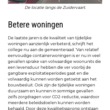
De locatie langs de Zuidervaart.
Betere woningen
De laatste jaren is de kwaliteit van tijdelijke
woningen aanzienlijk verbeterd, schrijft het
college nu aan de gemeenteraad. 'Van relatief
eenvoudige containerwoningen is er nu in veel
gevallen sprake van volwaardige woonunits die
een levensduur hebben die ver voorbij de
gangbare exploitatieperiodes gaat en die
volwaardig kunnen worden getoetst aan het
bouwbesluit. Ook zijn de tijdelijke woningen
duurzaam en kunnen in sommige gevallen
zelfs zorgdragen voor CO2-reductie, waardoor
meerdere beleidsdoelen kunnen worden
behaald. Door deze kwaliteitssprong ontstaan