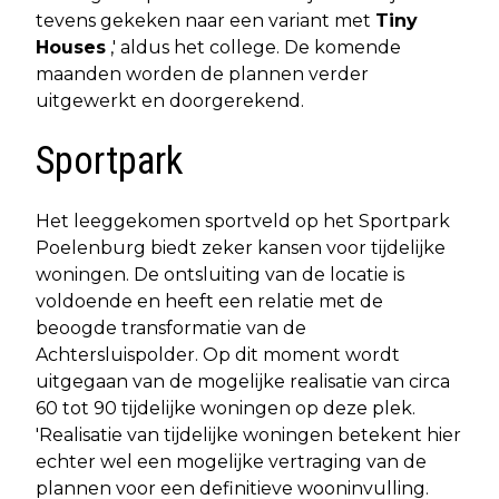
tevens gekeken naar een variant met
Tiny
Houses
,' aldus het college. De komende
maanden worden de plannen verder
uitgewerkt en doorgerekend.
Sportpark
Het leeggekomen sportveld op het Sportpark
Poelenburg biedt zeker kansen voor tijdelijke
woningen. De ontsluiting van de locatie is
voldoende en heeft een relatie met de
beoogde transformatie van de
Achtersluispolder. Op dit moment wordt
uitgegaan van de mogelijke realisatie van circa
60 tot 90 tijdelijke woningen op deze plek.
'Realisatie van tijdelijke woningen betekent hier
echter wel een mogelijke vertraging van de
plannen voor een definitieve wooninvulling.