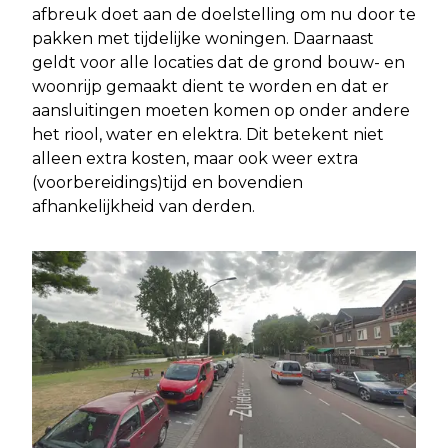
afbreuk doet aan de doelstelling om nu door te
pakken met tijdelijke woningen. Daarnaast
geldt voor alle locaties dat de grond bouw- en
woonrijp gemaakt dient te worden en dat er
aansluitingen moeten komen op onder andere
het riool, water en elektra. Dit betekent niet
alleen extra kosten, maar ook weer extra
(voorbereidings)tijd en bovendien
afhankelijkheid van derden.