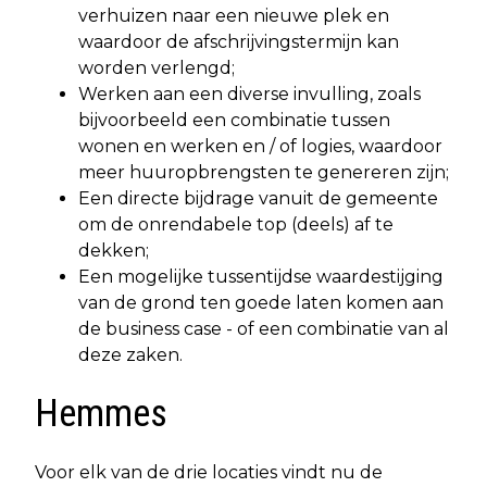
verhuizen naar een nieuwe plek en
waardoor de afschrijvingstermijn kan
worden verlengd;
Werken aan een diverse invulling, zoals
bijvoorbeeld een combinatie tussen
wonen en werken en / of logies, waardoor
meer huuropbrengsten te genereren zijn;
Een directe bijdrage vanuit de gemeente
om de onrendabele top (deels) af te
dekken;
Een mogelijke tussentijdse waardestijging
van de grond ten goede laten komen aan
de business case - of een combinatie van al
deze zaken.
Hemmes
Voor elk van de drie locaties vindt nu de