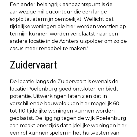
Een ander belangrijk aandachtspunt is de
aanwezige milieucontour die een lange
exploitatietermijn bemoeilijkt. Wellicht dat
tijdelijke woningen die hier worden voorzien op
termijn kunnen worden verplaatst naar een
andere locatie in de Achtersluispolder om zo de
casus meer rendabel te maken.'
Zuidervaart
De locatie langs de Zuidervaart is evenals de
locatie Poelenburg goed ontsloten en biedt
potentie. Uitwerkingen laten zien dat in
verschillende bouwblokken hier mogelijk 60
tot 110 tijdelijke woningen kunnen worden
geplaatst. De ligging tegen de wijk Poelenburg
aan maakt enerzijds dat tijdelijke woningen hier
een rol kunnen spelen in het huisvesten van