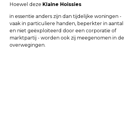
Hoewel deze
Klaine Hoissies
in essentie anders zijn dan tijdelijke woningen -
vaak in particuliere handen, beperkter in aantal
en niet geëxploiteerd door een corporatie of
marktpartij - worden ook zij meegenomen in de
overwegingen.