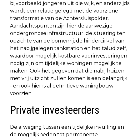
bijvoorbeeld jongeren uit die wijk, en anderzijds
wordt een relatie gelegd met de voorziene
transformatie van de Achtersluispolder.
Aandachtspunten zijn hier de aanwezige
ondergrondse infrastructuur, de situering ten
opzichte van de bomenrij, de hindercirkel van
het nabijgelegen tankstation en het talud zelf,
waardoor mogelijk kostbare voorinvesteringen
nodig zijn om tijdelijke woningen mogelijk te
maken. Ook het gegeven dat die nabij huizen
met vrij uitzicht zullen komen is een belangrijk
- en ook hier is al definitieve woningbouw
voorzien.
Private investeerders
De afweging tussen een tijdelijke invulling en
de mogelijkheden tot permanente