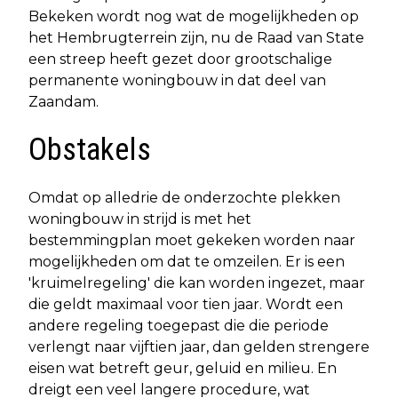
Bekeken wordt nog wat de mogelijkheden op
het Hembrugterrein zijn, nu de Raad van State
een streep heeft gezet door grootschalige
permanente woningbouw in dat deel van
Zaandam.
Obstakels
Omdat op alledrie de onderzochte plekken
woningbouw in strijd is met het
bestemmingplan moet gekeken worden naar
mogelijkheden om dat te omzeilen. Er is een
'kruimelregeling' die kan worden ingezet, maar
die geldt maximaal voor tien jaar. Wordt een
andere regeling toegepast die die periode
verlengt naar vijftien jaar, dan gelden strengere
eisen wat betreft geur, geluid en milieu. En
dreigt een veel langere procedure, wat