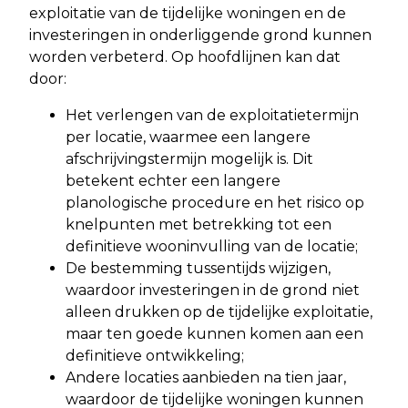
exploitatie van de tijdelijke woningen en de
investeringen in onderliggende grond kunnen
worden verbeterd. Op hoofdlijnen kan dat
door:
Het verlengen van de exploitatietermijn
per locatie, waarmee een langere
afschrijvingstermijn mogelijk is. Dit
betekent echter een langere
planologische procedure en het risico op
knelpunten met betrekking tot een
definitieve wooninvulling van de locatie;
De bestemming tussentijds wijzigen,
waardoor investeringen in de grond niet
alleen drukken op de tijdelijke exploitatie,
maar ten goede kunnen komen aan een
definitieve ontwikkeling;
Andere locaties aanbieden na tien jaar,
waardoor de tijdelijke woningen kunnen