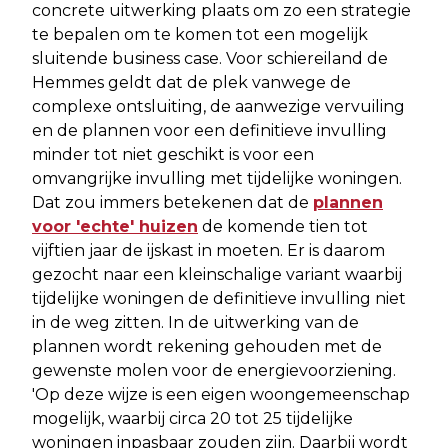
concrete uitwerking plaats om zo een strategie
te bepalen om te komen tot een mogelijk
sluitende business case. Voor schiereiland de
Hemmes geldt dat de plek vanwege de
complexe ontsluiting, de aanwezige vervuiling
en de plannen voor een definitieve invulling
minder tot niet geschikt is voor een
omvangrijke invulling met tijdelijke woningen.
Dat zou immers betekenen dat de
plannen
voor 'echte' huizen
de komende tien tot
vijftien jaar de ijskast in moeten. Er is daarom
gezocht naar een kleinschalige variant waarbij
tijdelijke woningen de definitieve invulling niet
in de weg zitten. In de uitwerking van de
plannen wordt rekening gehouden met de
gewenste molen voor de energievoorziening.
'Op deze wijze is een eigen woongemeenschap
mogelijk, waarbij circa 20 tot 25 tijdelijke
woningen inpasbaar zouden zijn. Daarbij wordt