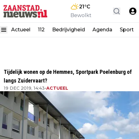
21
°C
Bewolkt
Actueel
112
Bedrijvigheid
Agenda
Sport
Tijdelijk wonen op de Hemmes, Sportpark Poelenburg of
langs Zuidervaart?
19 DEC 2019, 14:43
•
ACTUEEL