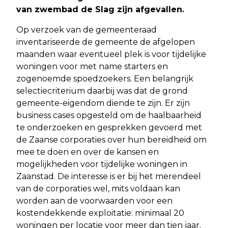
van zwembad de Slag zijn afgevallen.
Op verzoek van de gemeenteraad
inventariseerde de gemeente de afgelopen
maanden waar eventueel plek is voor tijdelijke
woningen voor met name starters en
zogenoemde spoedzoekers. Een belangrijk
selectiecriterium daarbij was dat de grond
gemeente-eigendom diende te zijn. Er zijn
business cases opgesteld om de haalbaarheid
te onderzoeken en gesprekken gevoerd met
de Zaanse corporaties over hun bereidheid om
mee te doen en over de kansen en
mogelijkheden voor tijdelijke woningen in
Zaanstad. De interesse is er bij het merendeel
van de corporaties wel, mits voldaan kan
worden aan de voorwaarden voor een
kostendekkende exploitatie: minimaal 20
woningen per locatie voor meer dan tien jaar.