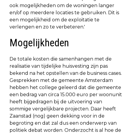
ook mogelijkheden om de woningen langer
en/of op meerdere locaties te gebruiken. Dit is
een mogelijkheid om de exploitatie te
verlengen en zo te verbeteren.'
Mogelijkheden
De totale kosten die samenhangen met de
realisatie van tijdelijke huisvesting zijn pas
bekend na het opstellen van de business cases.
Gesprekken met de gemeente Amsterdam
hebben het college geleerd dat die gemeente
een bedrag van circa 15.000 euro per woonunit
heeft bijgedragen bij de uitvoering van
sommige vergelijkbare projecten. Daar heeft
Zaanstad (nog) geen dekking voor in de
begroting en dat zal dus een onderwerp van
politiek debat worden. Onderzocht is al hoe de