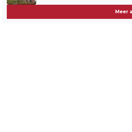
Meer a