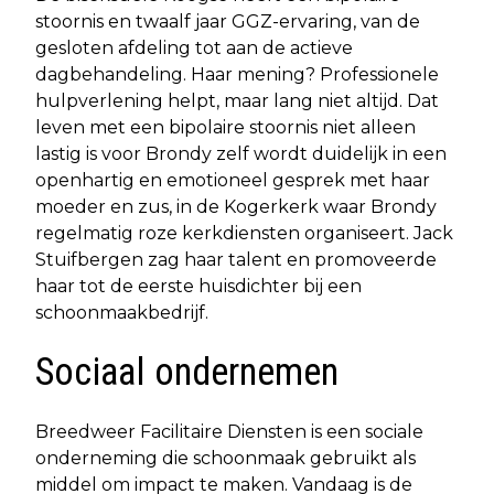
stoornis en twaalf jaar GGZ-ervaring, van de
gesloten afdeling tot aan de actieve
dagbehandeling. Haar mening? Professionele
hulpverlening helpt, maar lang niet altijd. Dat
leven met een bipolaire stoornis niet alleen
lastig is voor Brondy zelf wordt duidelijk in een
openhartig en emotioneel gesprek met haar
moeder en zus, in de Kogerkerk waar Brondy
regelmatig roze kerkdiensten organiseert. Jack
Stuifbergen zag haar talent en promoveerde
haar tot de eerste huisdichter bij een
schoonmaakbedrijf.
Sociaal ondernemen
Breedweer Facilitaire Diensten is een sociale
onderneming die schoonmaak gebruikt als
middel om impact te maken. Vandaag is de