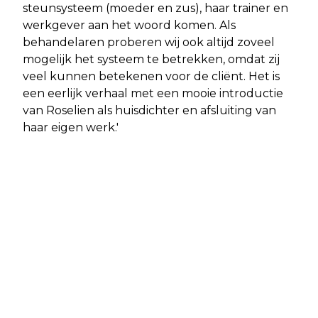
steunsysteem (moeder en zus), haar trainer en
werkgever aan het woord komen. Als
behandelaren proberen wij ook altijd zoveel
mogelijk het systeem te betrekken, omdat zij
veel kunnen betekenen voor de cliënt. Het is
een eerlijk verhaal met een mooie introductie
van Roselien als huisdichter en afsluiting van
haar eigen werk.'