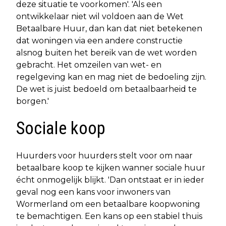
deze situatie te voorkomen'. 'Als een
ontwikkelaar niet wil voldoen aan de Wet
Betaalbare Huur, dan kan dat niet betekenen
dat woningen via een andere constructie
alsnog buiten het bereik van de wet worden
gebracht. Het omzeilen van wet- en
regelgeving kan en mag niet de bedoeling zijn.
De wet is juist bedoeld om betaalbaarheid te
borgen.'
Sociale koop
Huurders voor huurders stelt voor om naar
betaalbare koop te kijken wanner sociale huur
écht onmogelijk blijkt. 'Dan ontstaat er in ieder
geval nog een kans voor inwoners van
Wormerland om een betaalbare koopwoning
te bemachtigen. Een kans op een stabiel thuis