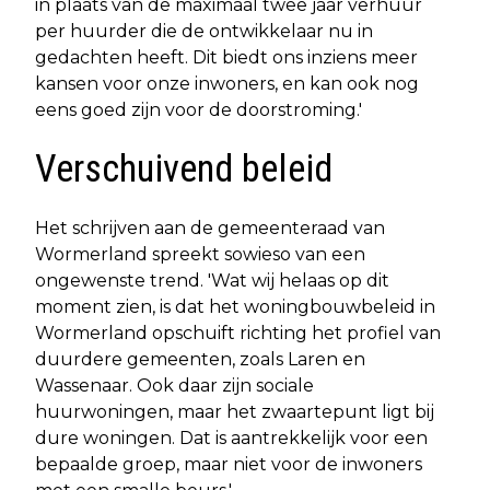
in plaats van de maximaal twee jaar verhuur
per huurder die de ontwikkelaar nu in
gedachten heeft. Dit biedt ons inziens meer
kansen voor onze inwoners, en kan ook nog
eens goed zijn voor de doorstroming.'
Verschuivend beleid
Het schrijven aan de gemeenteraad van
Wormerland spreekt sowieso van een
ongewenste trend. 'Wat wij helaas op dit
moment zien, is dat het woningbouwbeleid in
Wormerland opschuift richting het profiel van
duurdere gemeenten, zoals Laren en
Wassenaar. Ook daar zijn sociale
huurwoningen, maar het zwaartepunt ligt bij
dure woningen. Dat is aantrekkelijk voor een
bepaalde groep, maar niet voor de inwoners