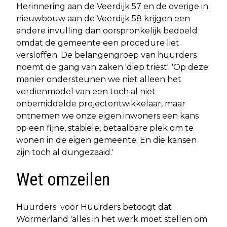
Herinnering aan de Veerdijk 57 en de overige in
nieuwbouw aan de Veerdijk 58 krijgen een
andere invulling dan oorspronkelijk bedoeld
omdat de gemeente een procedure liet
versloffen. De belangengroep van huurders
noemt de gang van zaken 'diep triest'. 'Op deze
manier ondersteunen we niet alleen het
verdienmodel van een toch al niet
onbemiddelde projectontwikkelaar, maar
ontnemen we onze eigen inwoners een kans
op een fijne, stabiele, betaalbare plek om te
wonen in de eigen gemeente. En die kansen
zijn toch al dungezaaid.'
Wet omzeilen
Huurders voor Huurders betoogt dat
Wormerland 'alles in het werk moet stellen om