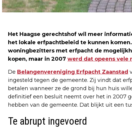
Het Haagse gerechtshof wil meer informati
het lokale erfpachtbeleid te kunnen komen.
woningbezitters met erfpacht de mogelijkh
kopen, maar in 2007
werd dat opeens vele 
De
Belangenvereniging Erfpacht Zaanstad
v
ingesteld tegen de gemeente. Zij vindt dat erf
betalen wanneer ze de grond bij hun huis wil
definitief een besluit neemt over het in 2007 
hebben van de gemeente. Dat blijkt uit een tu
Te abrupt ingevoerd