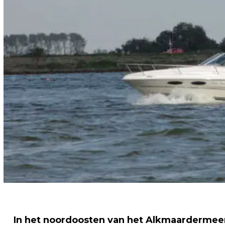
In het noordoosten van het Alkmaardermeer 