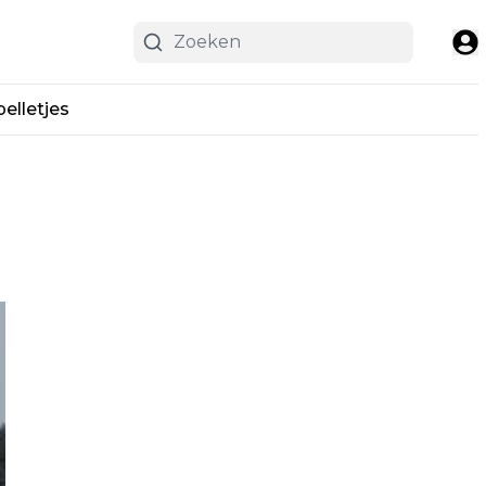
pelletjes