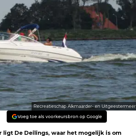
Recreatieschap Alkmaarder- en Uitgeestermeer
Voeg toe als voorkeursbron op Google
ligt De Deilings, waar het mogelijk is om