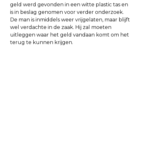
geld werd gevonden in een witte plastic tas en
is in beslag genomen voor verder onderzoek.
De man is inmiddels weer vrijgelaten, maar blijft
wel verdachte in de zaak. Hij zal moeten
uitleggen waar het geld vandaan komt om het
terug te kunnen krijgen.