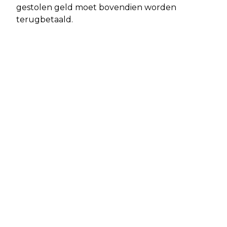
gestolen geld moet bovendien worden
terugbetaald.