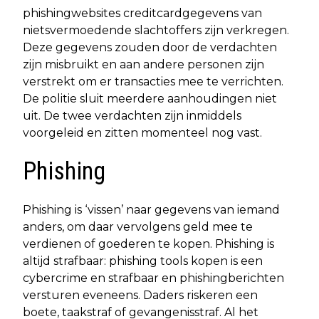
phishingwebsites creditcardgegevens van
nietsvermoedende slachtoffers zijn verkregen.
Deze gegevens zouden door de verdachten
zijn misbruikt en aan andere personen zijn
verstrekt om er transacties mee te verrichten.
De politie sluit meerdere aanhoudingen niet
uit. De twee verdachten zijn inmiddels
voorgeleid en zitten momenteel nog vast.
Phishing
Phishing is ‘vissen’ naar gegevens van iemand
anders, om daar vervolgens geld mee te
verdienen of goederen te kopen. Phishing is
altijd strafbaar: phishing tools kopen is een
cybercrime en strafbaar en phishingberichten
versturen eveneens. Daders riskeren een
boete, taakstraf of gevangenisstraf. Al het