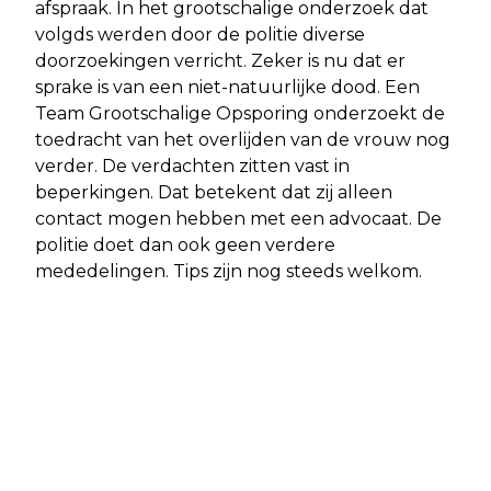
afspraak. In het grootschalige onderzoek dat
volgds werden door de politie diverse
doorzoekingen verricht. Zeker is nu dat er
sprake is van een niet-natuurlijke dood. Een
Team Grootschalige Opsporing onderzoekt de
toedracht van het overlijden van de vrouw nog
verder. De verdachten zitten vast in
beperkingen. Dat betekent dat zij alleen
contact mogen hebben met een advocaat. De
politie doet dan ook geen verdere
mededelingen. Tips zijn nog steeds welkom.