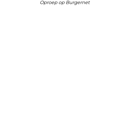
Oproep op Burgernet