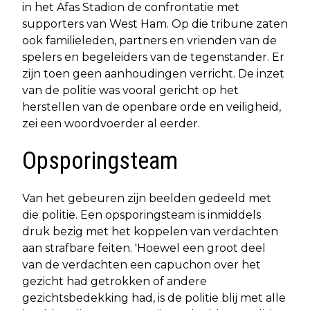
in het Afas Stadion de confrontatie met
supporters van West Ham. Op die tribune zaten
ook familieleden, partners en vrienden van de
spelers en begeleiders van de tegenstander. Er
zijn toen geen aanhoudingen verricht. De inzet
van de politie was vooral gericht op het
herstellen van de openbare orde en veiligheid,
zei een woordvoerder al eerder.
Opsporingsteam
Van het gebeuren zijn beelden gedeeld met
die politie. Een opsporingsteam is inmiddels
druk bezig met het koppelen van verdachten
aan strafbare feiten. 'Hoewel een groot deel
van de verdachten een capuchon over het
gezicht had getrokken of andere
gezichtsbedekking had, is de politie blij met alle