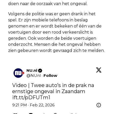
doen naar de oorzaak van het ongeval.
Volgens de politie was er geen drank in het
spel. Er zijn mobiele telefoons in beslag
genomen en er wordt bekeken of één van de
voertuigen door een rood verkeerslicht is
gereden. Ook worden de beide voertuigen
onderzocht. Mensen die het ongeval hebben
zien gebeuren wordt gevraagd zich te melden.
NU.nl
@
NUnl
·
Follow
Video | Twee auto’s in de prak na 
ernstige ongeval in Zaandam 
ift.tt/pDFUTm1
9:21 PM · Feb 22, 2026