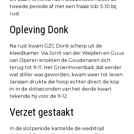
tweede periode af met een fraaie lob: 5-10 bij
rust.
Opleving Donk
Na rust kwam GZC Donk scherp uit de
kleedkamer. Via Jorrit van der Weijden en Guus
van IJperen knokten de Goudenaren zich
terug tot 9-11. Het Groenhovenbad, dat eerder
wat stiller was geworden, kwam weer tot leven.
Janssen drukte die hoop echter direct de kop
in: in de slotseconden van het derde kwart
tekende hij voor de 9-12.
Verzet gestaakt
In de slotperiode kantelde de wedstrijd