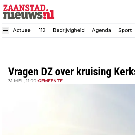
Actueel
112
Bedrijvigheid
Agenda
Sport
Vragen DZ over kruising Kerk
31 MEI , 11:00
•
GEMEENTE