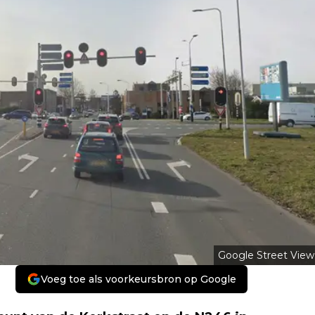
Google Street View
Voeg toe als voorkeursbron op Google