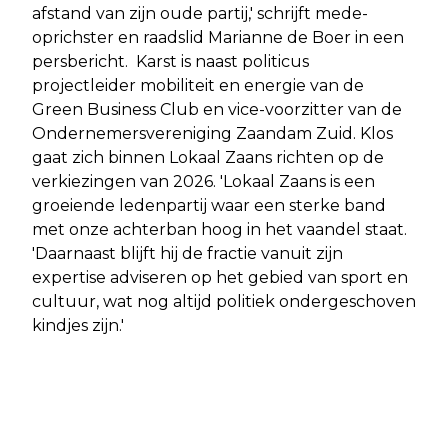
afstand van zijn oude partij,' schrijft mede-
oprichster en raadslid Marianne de Boer in een
persbericht. Karst is naast politicus
projectleider mobiliteit en energie van de
Green Business Club en vice-voorzitter van de
Ondernemersvereniging Zaandam Zuid. Klos
gaat zich binnen Lokaal Zaans richten op de
verkiezingen van 2026. 'Lokaal Zaans is een
groeiende ledenpartij waar een sterke band
met onze achterban hoog in het vaandel staat.
'Daarnaast blijft hij de fractie vanuit zijn
expertise adviseren op het gebied van sport en
cultuur, wat nog altijd politiek ondergeschoven
kindjes zijn.'